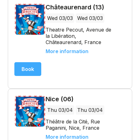
Châteaurenard (13)
Wed 03/03
Wed 03/03
Theatre Pecout, Avenue de
la Libération,
Châteaurenard, France
More information
Book
Nice (06)
Thu 03/04
Thu 03/04
Théâtre de la Cité, Rue
Paganini, Nice, France
More information