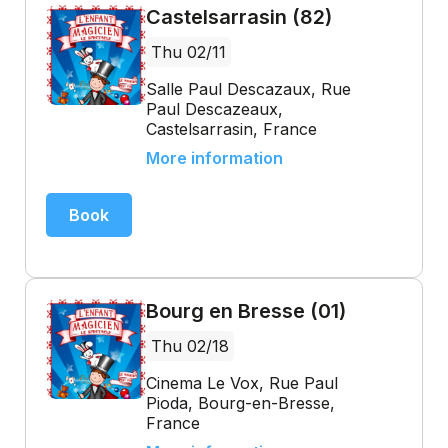
Castelsarrasin (82)
Thu 02/11
Salle Paul Descazaux, Rue
Paul Descazeaux,
Castelsarrasin, France
More information
Book
Bourg en Bresse (01)
Thu 02/18
Cinema Le Vox, Rue Paul
Pioda, Bourg-en-Bresse,
France