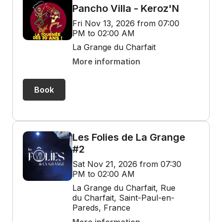
Pancho Villa - Keroz'N
Fri Nov 13, 2026 from 07:00
PM to 02:00 AM
La Grange du Charfait
More information
Book
Les Folies de La Grange
#2
Sat Nov 21, 2026 from 07:30
PM to 02:00 AM
La Grange du Charfait, Rue
du Charfait, Saint-Paul-en-
Pareds, France