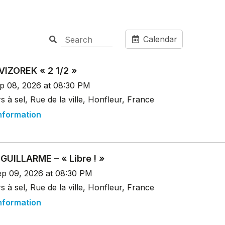
Calendar
VIZOREK « 2 1/2 »
p 08, 2026 at 08:30 PM
s à sel, Rue de la ville, Honfleur, France
nformation
GUILLARME – « Libre ! »
p 09, 2026 at 08:30 PM
s à sel, Rue de la ville, Honfleur, France
nformation