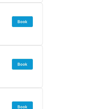
Book
Book
Book