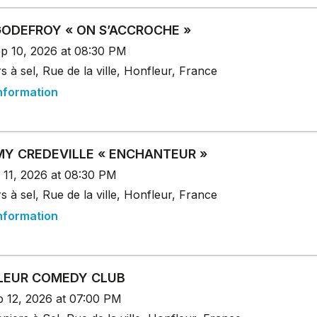
ODEFROY « ON S’ACCROCHE »
p 10, 2026 at 08:30 PM
s à sel, Rue de la ville, Honfleur, France
nformation
Y CREDEVILLE « ENCHANTEUR »
 11, 2026 at 08:30 PM
s à sel, Rue de la ville, Honfleur, France
nformation
LEUR COMEDY CLUB
p 12, 2026 at 07:00 PM