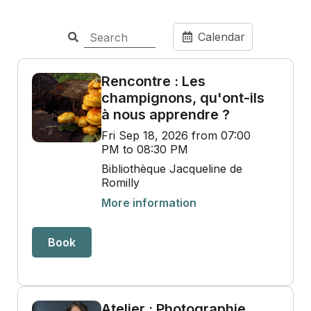
Calendar
Rencontre : Les
champignons, qu'ont-ils
à nous apprendre ?
Fri Sep 18, 2026 from 07:00
PM to 08:30 PM
Bibliothèque Jacqueline de
Romilly
More information
Book
Atelier : Photographie