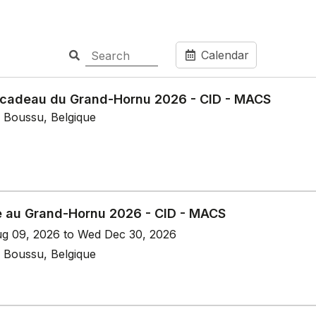
Calendar
 cadeau du Grand-Hornu 2026 - CID - MACS
 Boussu, Belgique
e au Grand-Hornu 2026 - CID - MACS
g 09, 2026 to Wed Dec 30, 2026
 Boussu, Belgique