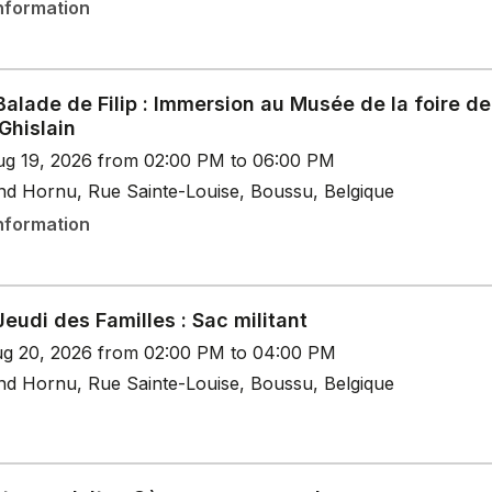
nformation
Balade de Filip : Immersion au Musée de la foire de
Ghislain
g 19, 2026 from 02:00 PM to 06:00 PM
nd Hornu, Rue Sainte-Louise, Boussu, Belgique
nformation
Jeudi des Familles : Sac militant
g 20, 2026 from 02:00 PM to 04:00 PM
nd Hornu, Rue Sainte-Louise, Boussu, Belgique