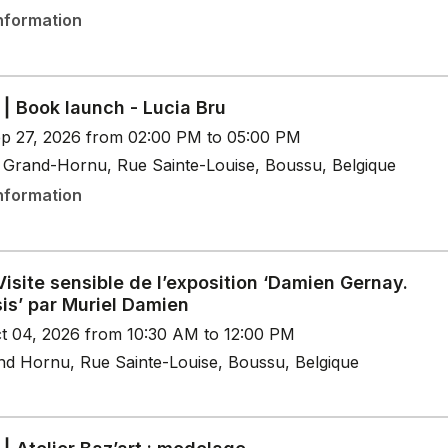
nformation
⎮ Book launch - Lucia Bru
p 27, 2026 from 02:00 PM to 05:00 PM
Grand-Hornu, Rue Sainte-Louise, Boussu, Belgique
nformation
Visite sensible de l’exposition ‘Damien Gernay.
is’ par Muriel Damien
t 04, 2026 from 10:30 AM to 12:00 PM
nd Hornu, Rue Sainte-Louise, Boussu, Belgique