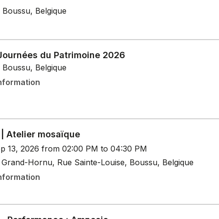
 Boussu, Belgique
 Journées du Patrimoine 2026
 Boussu, Belgique
nformation
| Atelier mosaïque
p 13, 2026 from 02:00 PM to 04:30 PM
Grand-Hornu, Rue Sainte-Louise, Boussu, Belgique
nformation