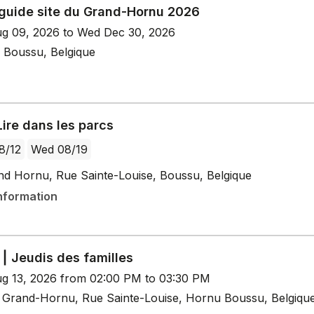
guide site du Grand-Hornu 2026
g 09, 2026 to Wed Dec 30, 2026
 Boussu, Belgique
Lire dans les parcs
8/12
Wed 08/19
nd Hornu, Rue Sainte-Louise, Boussu, Belgique
nformation
⎮ Jeudis des familles
g 13, 2026 from 02:00 PM to 03:30 PM
Grand-Hornu, Rue Sainte-Louise, Hornu Boussu, Belgiqu