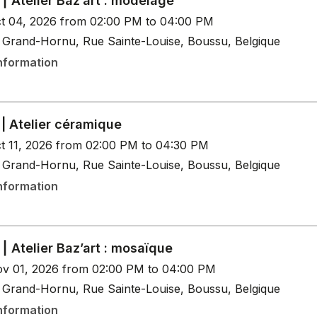
 Atelier Baz’art : modelage
t 04, 2026 from 02:00 PM to 04:00 PM
Grand-Hornu, Rue Sainte-Louise, Boussu, Belgique
nformation
| Atelier céramique
t 11, 2026 from 02:00 PM to 04:30 PM
Grand-Hornu, Rue Sainte-Louise, Boussu, Belgique
nformation
 Atelier Baz’art : mosaïque
v 01, 2026 from 02:00 PM to 04:00 PM
Grand-Hornu, Rue Sainte-Louise, Boussu, Belgique
nformation