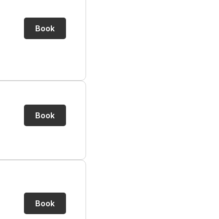
Book
Book
Book