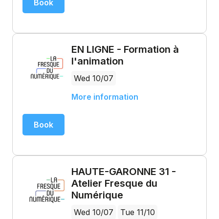
Book
EN LIGNE - Formation à
l'animation
Wed 10/07
More information
Book
HAUTE-GARONNE 31 -
Atelier Fresque du
Numérique
Wed 10/07
Tue 11/10