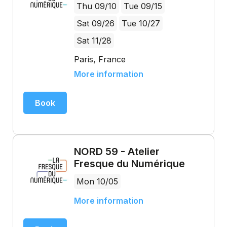
Thu 09/10
Tue 09/15
Sat 09/26
Tue 10/27
Sat 11/28
Paris, France
More information
Book
NORD 59 - Atelier
Fresque du Numérique
Mon 10/05
More information