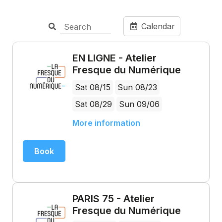
Calendar
EN LIGNE - Atelier
Fresque du Numérique
Sat 08/15
Sun 08/23
Sat 08/29
Sun 09/06
More information
Book
PARIS 75 - Atelier
Fresque du Numérique