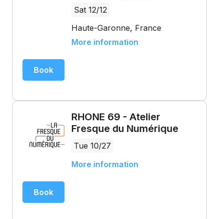
Sat 12/12
Haute-Garonne, France
More information
Book
RHONE 69 - Atelier
Fresque du Numérique
Tue 10/27
More information
Book