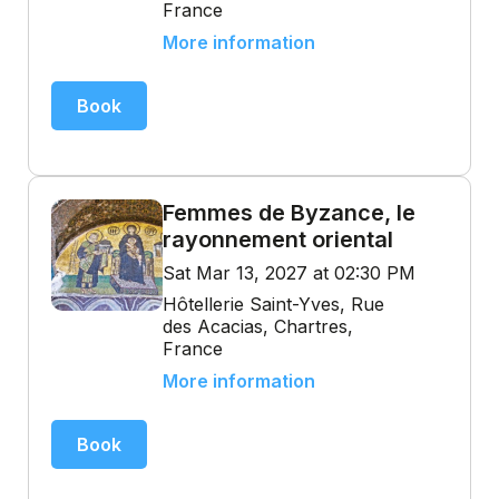
France
More information
Book
Femmes de Byzance, le
rayonnement oriental
Sat Mar 13, 2027 at 02:30 PM
Hôtellerie Saint-Yves, Rue
des Acacias, Chartres,
France
More information
Book