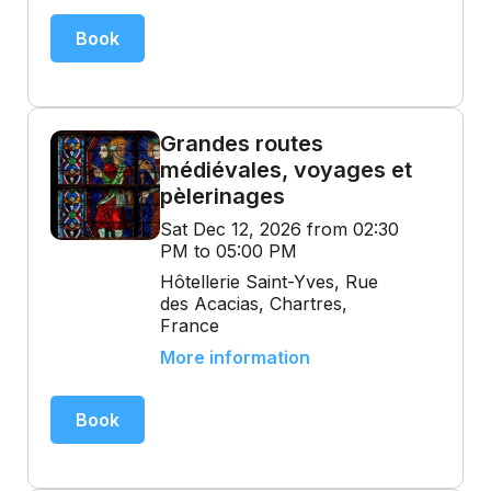
Book
Grandes routes
médiévales, voyages et
pèlerinages
Sat Dec 12, 2026 from 02:30
PM to 05:00 PM
Hôtellerie Saint-Yves, Rue
des Acacias, Chartres,
France
More information
Book