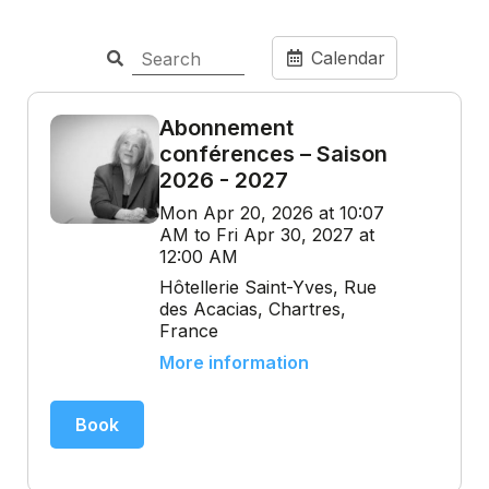
Calendar
Abonnement
conférences – Saison
2026 - 2027
Mon Apr 20, 2026 at 10:07
AM to Fri Apr 30, 2027 at
12:00 AM
Hôtellerie Saint-Yves, Rue
des Acacias, Chartres,
France
More information
Book