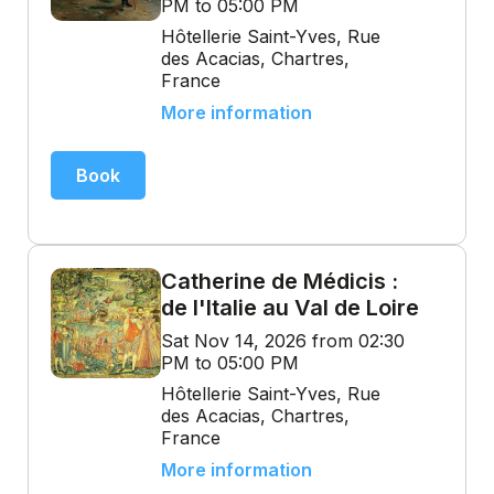
PM to 05:00 PM
Hôtellerie Saint-Yves, Rue
des Acacias, Chartres,
France
More information
Book
Catherine de Médicis :
de l'Italie au Val de Loire
Sat Nov 14, 2026 from 02:30
PM to 05:00 PM
Hôtellerie Saint-Yves, Rue
des Acacias, Chartres,
France
More information