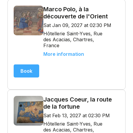
Marco Polo, à la
découverte de l'Orient
Sat Jan 09, 2027 at 02:30 PM
Hôtellerie Saint-Yves, Rue
des Acacias, Chartres,
France
More information
Book
Jacques Coeur, la route
de la fortune
Sat Feb 13, 2027 at 02:30 PM
Hôtellerie Saint-Yves, Rue
des Acacias, Chartres,