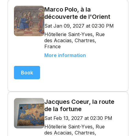
Marco Polo, à la
découverte de l'Orient
Sat Jan 09, 2027 at 02:30 PM
Hôtellerie Saint-Yves, Rue
des Acacias, Chartres,
France
More information
Book
Jacques Coeur, la route
de la fortune
Sat Feb 13, 2027 at 02:30 PM
Hôtellerie Saint-Yves, Rue
des Acacias, Chartres,