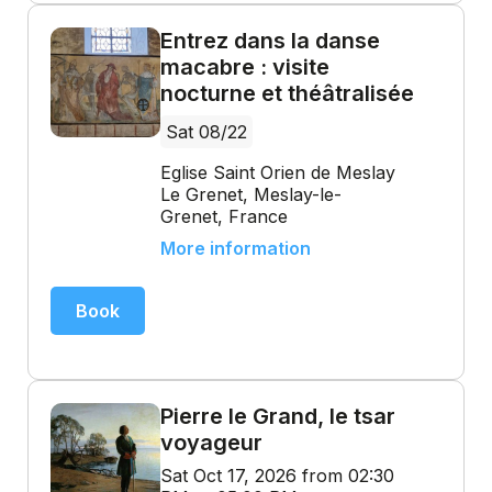
Entrez dans la danse
macabre : visite
nocturne et théâtralisée
Sat 08/22
Eglise Saint Orien de Meslay
Le Grenet, Meslay-le-
Grenet, France
More information
Book
Pierre le Grand, le tsar
voyageur
Sat Oct 17, 2026 from 02:30