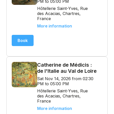
PM to 05:00 PM
Hôtellerie Saint-Yves, Rue
des Acacias, Chartres,
France
More information
Book
Catherine de Médicis :
de l'Italie au Val de Loire
Sat Nov 14, 2026 from 02:30
PM to 05:00 PM
Hôtellerie Saint-Yves, Rue
des Acacias, Chartres,
France
More information