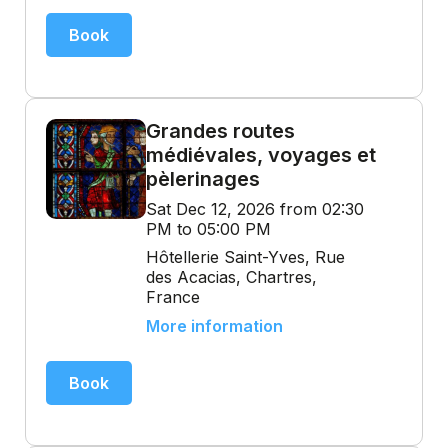
Book
Grandes routes
médiévales, voyages et
pèlerinages
Sat Dec 12, 2026 from 02:30
PM to 05:00 PM
Hôtellerie Saint-Yves, Rue
des Acacias, Chartres,
France
More information
Book