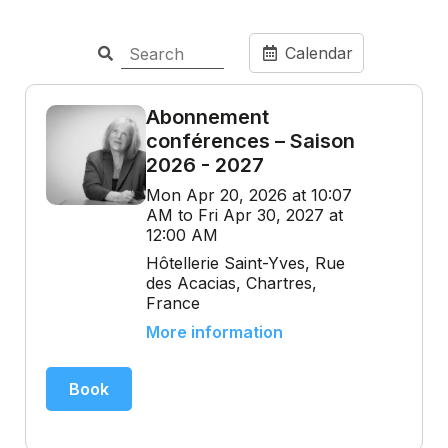
Calendar
Abonnement
conférences – Saison
2026 - 2027
Mon Apr 20, 2026 at 10:07
AM to Fri Apr 30, 2027 at
12:00 AM
Hôtellerie Saint-Yves, Rue
des Acacias, Chartres,
France
More information
Book