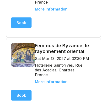
France
More information
Book
Femmes de Byzance, le
rayonnement oriental
Sat Mar 13, 2027 at 02:30 PM
Hôtellerie Saint-Yves, Rue
des Acacias, Chartres,
France
More information
Book