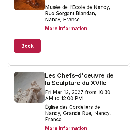
Musée de l'École de Nancy,
Rue Sergent Blandan,
Nancy, France
More information
Book
Les Chefs-d'oeuvre de
la Sculpture du XVIIe
Fri Mar 12, 2027 from 10:30
AM to 12:00 PM
Église des Cordeliers de
Nancy, Grande Rue, Nancy,
France
More information