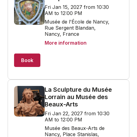
Fri Jan 15, 2027 from 10:30
AM to 12:00 PM
Musée de l'École de Nancy,
Rue Sergent Blandan,
Nancy, France
More information
Book
La Sculpture du Musée
Lorrain au Musée des
Beaux-Arts
Fri Jan 22, 2027 from 10:30
AM to 12:00 PM
Musée des Beaux-Arts de
Nancy, Place Stanislas,