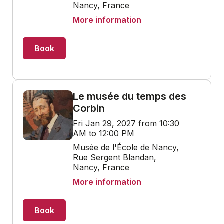
Nancy, France
More information
Book
Le musée du temps des
Corbin
Fri Jan 29, 2027 from 10:30
AM to 12:00 PM
Musée de l'École de Nancy,
Rue Sergent Blandan,
Nancy, France
More information
Book