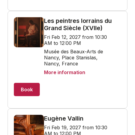
Les peintres lorrains du
Grand Siècle (XVIIe)
Fri Feb 12, 2027 from 10:30
AM to 12:00 PM
Musée des Beaux-Arts de
Nancy, Place Stanislas,
Nancy, France
More information
Book
Eugène Vallin
Fri Feb 19, 2027 from 10:30
AM to 12:00 PM