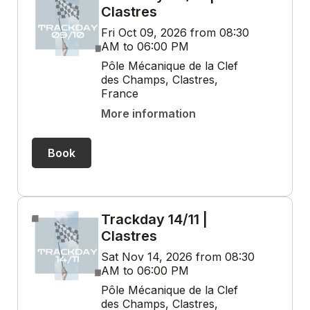
Clastres
Fri Oct 09, 2026 from 08:30
AM to 06:00 PM
Pôle Mécanique de la Clef
des Champs, Clastres,
France
More information
Book
Trackday 14/11 |
Clastres
Sat Nov 14, 2026 from 08:30
AM to 06:00 PM
Pôle Mécanique de la Clef
des Champs, Clastres,