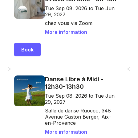
Tue Sep 08, 2026 to Tue Jun
29, 2027
chez vous via Zoom
More information
Book
Danse Libre à Midi -
12h30-13h30
Tue Sep 08, 2026 to Tue Jun
29, 2027
Salle de danse Ruocco, 348
Avenue Gaston Berger, Aix-
en-Provence
More information