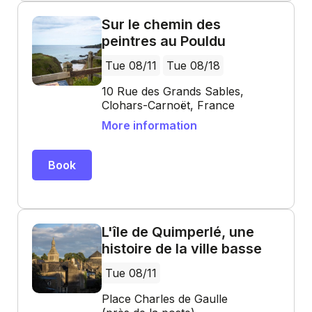
Sur le chemin des
peintres au Pouldu
Tue 08/11
Tue 08/18
10 Rue des Grands Sables,
Clohars-Carnoët, France
More information
Book
L'île de Quimperlé, une
histoire de la ville basse
Tue 08/11
Place Charles de Gaulle