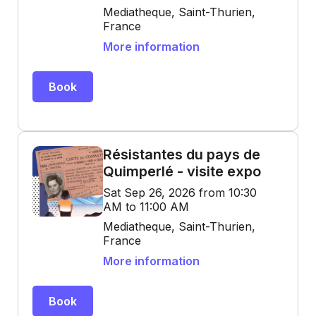
Mediatheque, Saint-Thurien,
France
More information
Book
Résistantes du pays de
Quimperlé - visite expo
Sat Sep 26, 2026 from 10:30
AM to 11:00 AM
Mediatheque, Saint-Thurien,
France
More information
Book