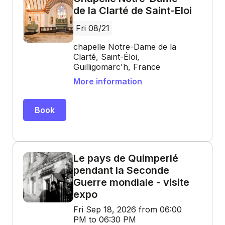
de la Clarté de Saint-Eloi
Fri 08/21
chapelle Notre-Dame de la
Clarté, Saint-Éloi,
Guilligomarc'h, France
More information
Book
Le pays de Quimperlé
pendant la Seconde
Guerre mondiale - visite
expo
Fri Sep 18, 2026 from 06:00
PM to 06:30 PM