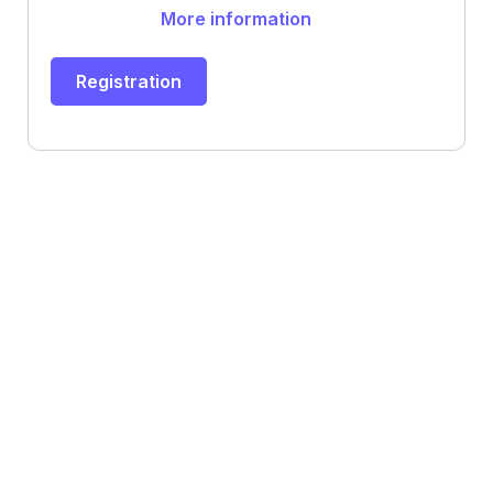
More information
Registration