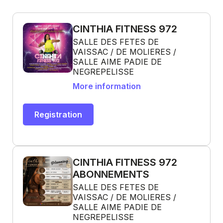
CINTHIA FITNESS 972
SALLE DES FETES DE
VAISSAC / DE MOLIERES /
SALLE AIME PADIE DE
NEGREPELISSE
More information
Registration
CINTHIA FITNESS 972
ABONNEMENTS
SALLE DES FETES DE
VAISSAC / DE MOLIERES /
SALLE AIME PADIE DE
NEGREPELISSE