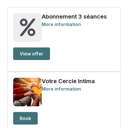
Abonnement 3 séances
More information
View offer
Votre Cercle Intima
More information
Book