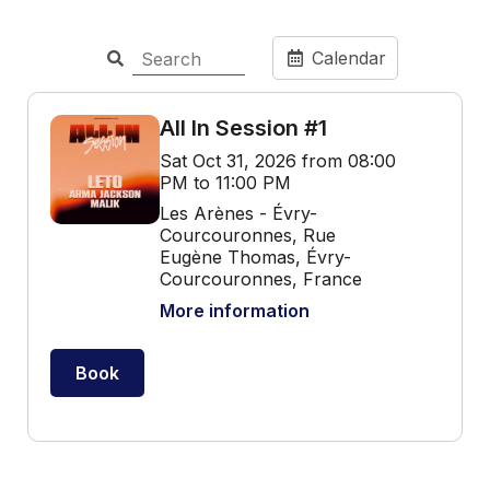
Calendar
All In Session #1
Sat Oct 31, 2026 from 08:00
PM to 11:00 PM
Les Arènes - Évry-
Courcouronnes, Rue
Eugène Thomas, Évry-
Courcouronnes, France
More information
Book