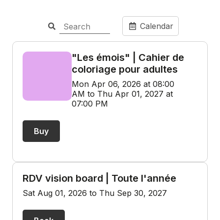
Calendar
"Les émois" | Cahier de
coloriage pour adultes
Mon Apr 06, 2026 at 08:00
AM to Thu Apr 01, 2027 at
07:00 PM
Buy
RDV vision board | Toute l'année
Sat Aug 01, 2026 to Thu Sep 30, 2027