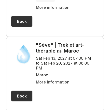
More information
Book
"Sève" | Trek et art-
thérapie au Maroc
Sat Feb 13, 2027 at 07:00 PM
to Sat Feb 20, 2027 at 08:00
PM
Maroc
More information
Book