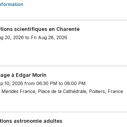
nformation
tions scientifiques en Charente
g 20, 2026 to Fri Aug 28, 2026
ge à Edgar Morin
p 10, 2026 from 06:30 PM to 08:00 PM
 Mendès France, Place de la Cathédrale, Poitiers, France
tions astronomie adultes