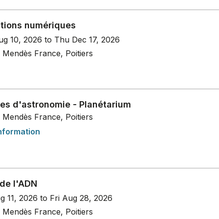
tions numériques
g 10, 2026 to Thu Dec 17, 2026
 Mendès France, Poitiers
es d'astronomie - Planétarium
 Mendès France, Poitiers
nformation
 de l'ADN
g 11, 2026 to Fri Aug 28, 2026
 Mendès France, Poitiers