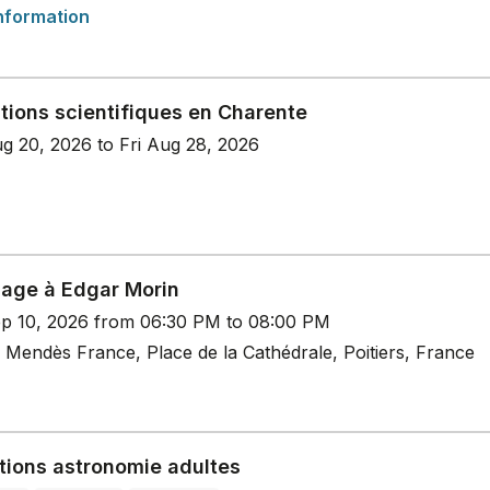
nformation
tions scientifiques en Charente
g 20, 2026 to Fri Aug 28, 2026
ge à Edgar Morin
p 10, 2026 from 06:30 PM to 08:00 PM
 Mendès France, Place de la Cathédrale, Poitiers, France
tions astronomie adultes