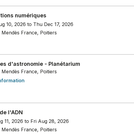
tions numériques
g 10, 2026 to Thu Dec 17, 2026
 Mendès France, Poitiers
es d'astronomie - Planétarium
 Mendès France, Poitiers
nformation
 de l'ADN
g 11, 2026 to Fri Aug 28, 2026
 Mendès France, Poitiers