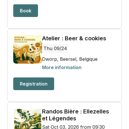
Book
Atelier : Beer & cookies
Thu 09/24
Dworp, Beersel, Belgique
More information
Registration
Randos Bière : Ellezelles
et Légendes
Sat Oct 03, 2026 from 09:30