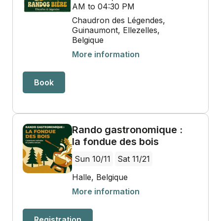
AM to 04:30 PM
Chaudron des Légendes,
Guinaumont, Ellezelles,
Belgique
More information
Book
Rando gastronomique :
la fondue des bois
Sun 10/11
Sat 11/21
Halle, Belgique
More information
Registration