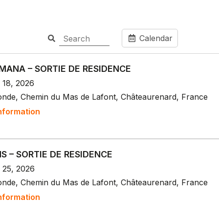
Calendar
MANA – SORTIE DE RESIDENCE
 18, 2026
onde, Chemin du Mas de Lafont, Châteaurenard, France
nformation
S – SORTIE DE RESIDENCE
p 25, 2026
onde, Chemin du Mas de Lafont, Châteaurenard, France
nformation