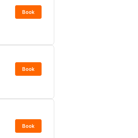
Book
Book
Book