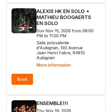
ALEXIS HK EN SOLO +
MATHIEU BOOGAERTS
EN SOLO
Sun Nov 15, 2026 from 08:00
PM to 11:00 PM
Salle polyvalente
d'Aubignan, 193 Avenue
Jean Henri Fabre, 84810
Aubignan
More information
Book
ENSEMBLE!!!
Thu Nov 19, 2026