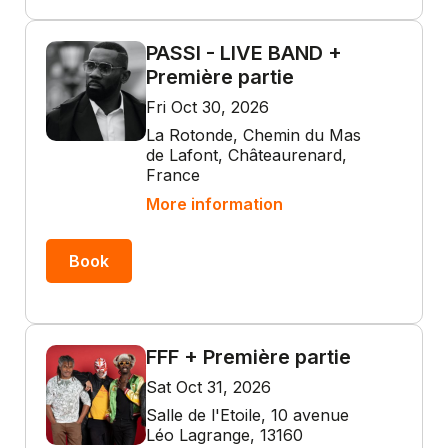
PASSI - LIVE BAND +
Première partie
Fri Oct 30, 2026
La Rotonde, Chemin du Mas
de Lafont, Châteaurenard,
France
More information
Book
FFF + Première partie
Sat Oct 31, 2026
Salle de l'Etoile, 10 avenue
Léo Lagrange, 13160