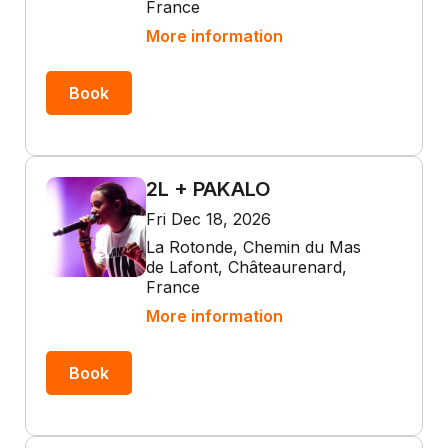
France
More information
Book
2L + PAKALO
Fri Dec 18, 2026
La Rotonde, Chemin du Mas
de Lafont, Châteaurenard,
France
More information
Book