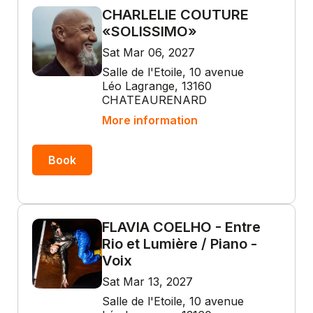
CHARLELIE COUTURE
«SOLISSIMO»
Sat Mar 06, 2027
Salle de l'Etoile, 10 avenue
Léo Lagrange, 13160
CHATEAURENARD
More information
Book
FLAVIA COELHO - Entre
Rio et Lumière / Piano -
Voix
Sat Mar 13, 2027
Salle de l'Etoile, 10 avenue