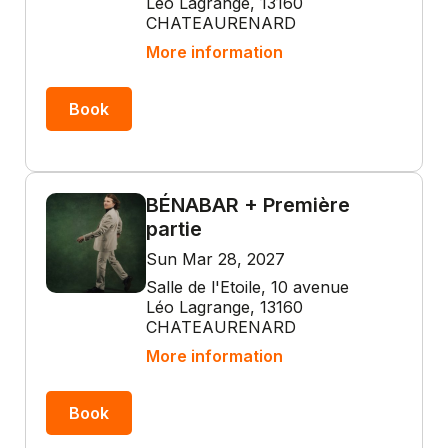
Léo Lagrange, 13160
CHATEAURENARD
More information
Book
BÉNABAR + Première
partie
Sun Mar 28, 2027
Salle de l'Etoile, 10 avenue
Léo Lagrange, 13160
CHATEAURENARD
More information
Book