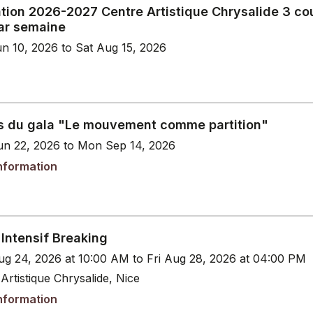
ation 2026-2027 Centre Artistique Chrysalide 3 co
par semaine
n 10, 2026 to Sat Aug 15, 2026
s du gala "Le mouvement comme partition"
n 22, 2026 to Mon Sep 14, 2026
nformation
Intensif Breaking
g 24, 2026 at 10:00 AM to Fri Aug 28, 2026 at 04:00 PM
Artistique Chrysalide, Nice
nformation