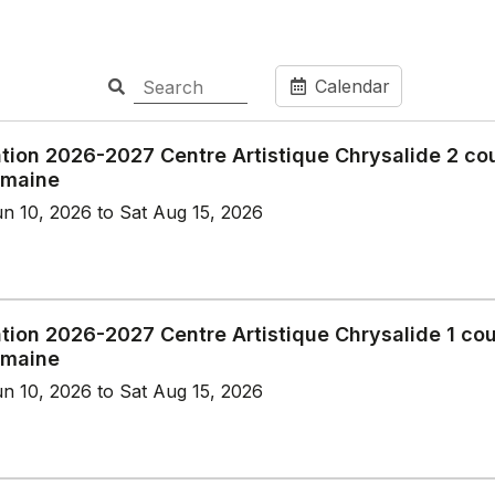
Calendar
ation 2026-2027 Centre Artistique Chrysalide 2 co
emaine
n 10, 2026 to Sat Aug 15, 2026
tion 2026-2027 Centre Artistique Chrysalide 1 co
emaine
n 10, 2026 to Sat Aug 15, 2026