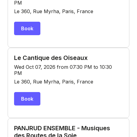
PM
Le 360, Rue Myrha, Paris, France
Book
Le Cantique des Oiseaux
Wed Oct 07, 2026 from 07:30 PM to 10:30
PM
Le 360, Rue Myrha, Paris, France
Book
PANJRUD ENSEMBLE - Musiques
des Routes de la Soie