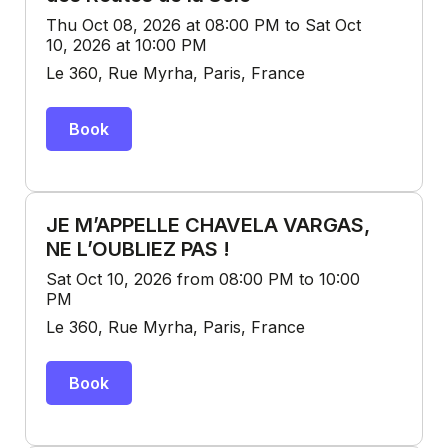
Thu Oct 08, 2026 at 08:00 PM to Sat Oct
10, 2026 at 10:00 PM
Le 360, Rue Myrha, Paris, France
Book
JE M’APPELLE CHAVELA VARGAS,
NE L’OUBLIEZ PAS !
Sat Oct 10, 2026 from 08:00 PM to 10:00
PM
Le 360, Rue Myrha, Paris, France
Book