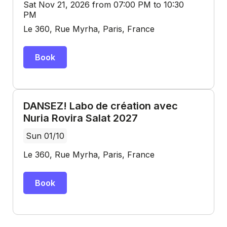
Sat Nov 21, 2026 from 07:00 PM to 10:30
PM
Le 360, Rue Myrha, Paris, France
Book
DANSEZ! Labo de création avec
Nuria Rovira Salat 2027
Sun 01/10
Le 360, Rue Myrha, Paris, France
Book