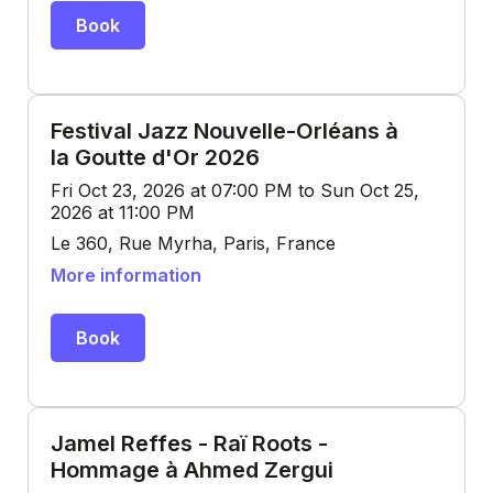
Book
Festival Jazz Nouvelle-Orléans à
la Goutte d'Or 2026
Fri Oct 23, 2026 at 07:00 PM to Sun Oct 25,
2026 at 11:00 PM
Le 360, Rue Myrha, Paris, France
More information
Book
Jamel Reffes - Raï Roots -
Hommage à Ahmed Zergui