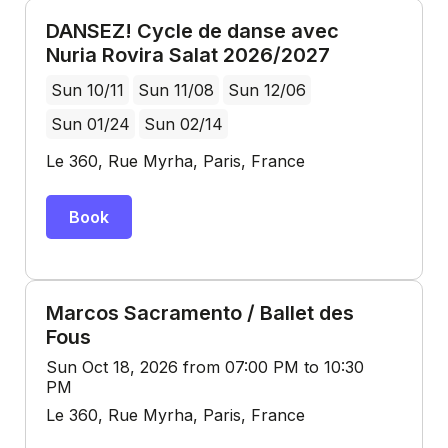
DANSEZ! Cycle de danse avec
Nuria Rovira Salat 2026/2027
Sun 10/11
Sun 11/08
Sun 12/06
Sun 01/24
Sun 02/14
Le 360, Rue Myrha, Paris, France
Book
Marcos Sacramento / Ballet des
Fous
Sun Oct 18, 2026 from 07:00 PM to 10:30
PM
Le 360, Rue Myrha, Paris, France