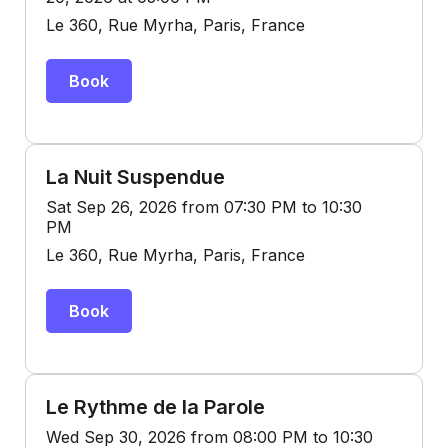
Le 360, Rue Myrha, Paris, France
Book
La Nuit Suspendue
Sat Sep 26, 2026 from 07:30 PM to 10:30
PM
Le 360, Rue Myrha, Paris, France
Book
Le Rythme de la Parole
Wed Sep 30, 2026 from 08:00 PM to 10:30