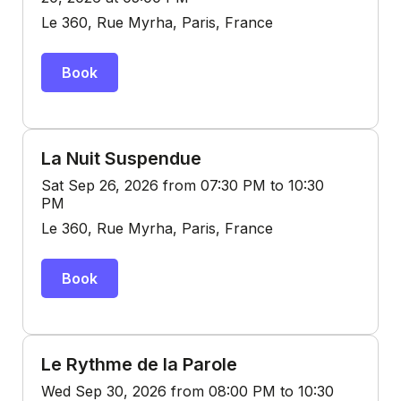
Le 360, Rue Myrha, Paris, France
Book
La Nuit Suspendue
Sat Sep 26, 2026 from 07:30 PM to 10:30
PM
Le 360, Rue Myrha, Paris, France
Book
Le Rythme de la Parole
Wed Sep 30, 2026 from 08:00 PM to 10:30