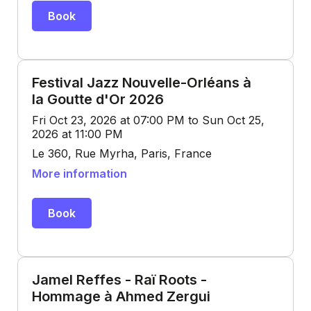
Book
Festival Jazz Nouvelle-Orléans à
la Goutte d'Or 2026
Fri Oct 23, 2026 at 07:00 PM to Sun Oct 25,
2026 at 11:00 PM
Le 360, Rue Myrha, Paris, France
More information
Book
Jamel Reffes - Raï Roots -
Hommage à Ahmed Zergui