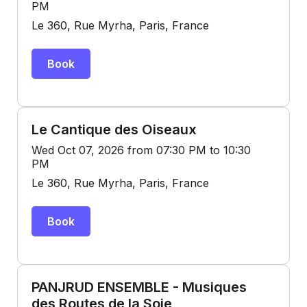
PM
Le 360, Rue Myrha, Paris, France
Book
Le Cantique des Oiseaux
Wed Oct 07, 2026 from 07:30 PM to 10:30
PM
Le 360, Rue Myrha, Paris, France
Book
PANJRUD ENSEMBLE - Musiques
des Routes de la Soie