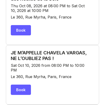
Thu Oct 08, 2026 at 08:00 PM to Sat Oct
10, 2026 at 10:00 PM
Le 360, Rue Myrha, Paris, France
Book
JE M’APPELLE CHAVELA VARGAS,
NE L’OUBLIEZ PAS !
Sat Oct 10, 2026 from 08:00 PM to 10:00
PM
Le 360, Rue Myrha, Paris, France
Book