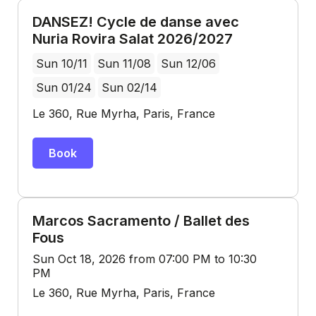
DANSEZ! Cycle de danse avec
Nuria Rovira Salat 2026/2027
Sun 10/11
Sun 11/08
Sun 12/06
Sun 01/24
Sun 02/14
Le 360, Rue Myrha, Paris, France
Book
Marcos Sacramento / Ballet des
Fous
Sun Oct 18, 2026 from 07:00 PM to 10:30
PM
Le 360, Rue Myrha, Paris, France