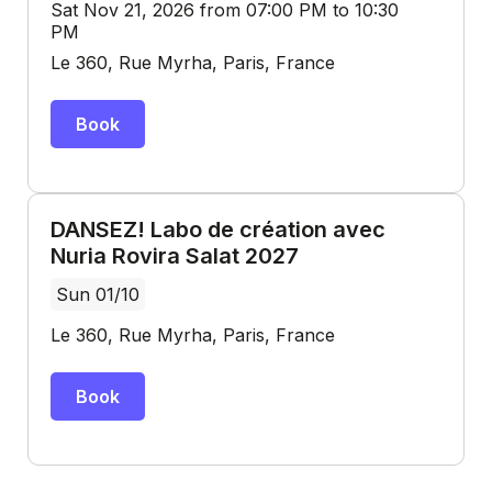
Sat Nov 21, 2026 from 07:00 PM to 10:30
PM
Le 360, Rue Myrha, Paris, France
Book
DANSEZ! Labo de création avec
Nuria Rovira Salat 2027
Sun 01/10
Le 360, Rue Myrha, Paris, France
Book