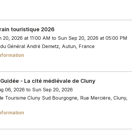
train touristique 2026
n 20, 2026 at 11:00 AM to Sun Sep 20, 2026 at 05:00 PM
 du Général André Demetz, Autun, France
nformation
 Guidée - La cité médiévale de Cluny
g 06, 2026 to Sun Sep 20, 2026
 de Tourisme Cluny Sud Bourgogne, Rue Mercière, Cluny,
nformation