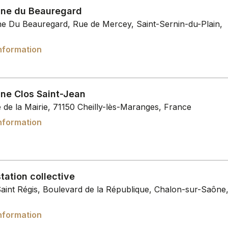
ne du Beauregard
e Du Beauregard, Rue de Mercey, Saint-Sernin-du-Plain,
nformation
ne Clos Saint-Jean
 de la Mairie, 71150 Cheilly-lès-Maranges, France
nformation
tation collective
Saint Régis, Boulevard de la République, Chalon-sur-Saône
nformation