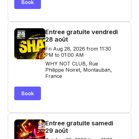
Book
Entree gratuite vendredi
28 août
Fri Aug 28, 2026 from 11:30
PM to 01:00 AM
WHY NOT CLUB, Rue
Philippe Noiret, Montauban,
France
Book
Entree gratuite samedi
29 août