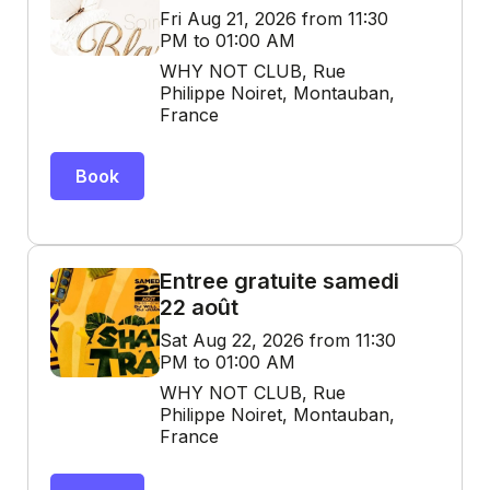
Fri Aug 21, 2026 from 11:30
PM to 01:00 AM
WHY NOT CLUB, Rue
Philippe Noiret, Montauban,
France
Book
Entree gratuite samedi
22 août
Sat Aug 22, 2026 from 11:30
PM to 01:00 AM
WHY NOT CLUB, Rue
Philippe Noiret, Montauban,
France