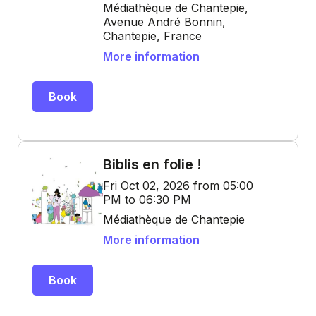
Médiathèque de Chantepie,
Avenue André Bonnin,
Chantepie, France
More information
Book
Biblis en folie !
Fri Oct 02, 2026 from 05:00
PM to 06:30 PM
Médiathèque de Chantepie
More information
Book