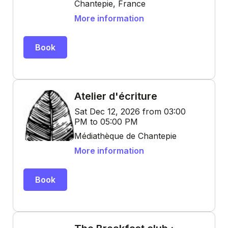
Chantepie, France
More information
Book
Atelier d'écriture
Sat Dec 12, 2026 from 03:00
PM to 05:00 PM
Médiathèque de Chantepie
More information
Book