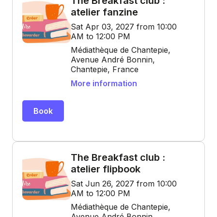
The Breakfast club :
atelier fanzine
Sat Apr 03, 2027 from 10:00
AM to 12:00 PM
Médiathèque de Chantepie,
Avenue André Bonnin,
Chantepie, France
More information
Book
The Breakfast club :
atelier flipbook
Sat Jun 26, 2027 from 10:00
AM to 12:00 PM
Médiathèque de Chantepie,
Avenue André Bonnin,