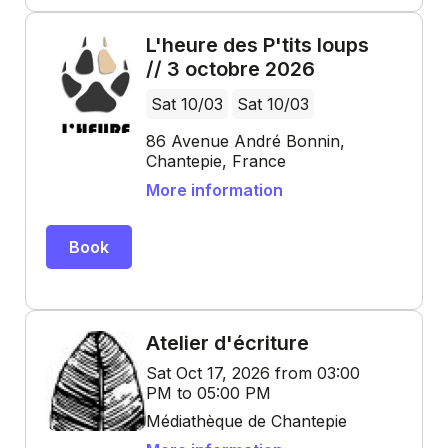
L'heure des P'tits loups
// 3 octobre 2026
Sat 10/03
Sat 10/03
86 Avenue André Bonnin,
Chantepie, France
More information
Book
Atelier d'écriture
Sat Oct 17, 2026 from 03:00
PM to 05:00 PM
Médiathèque de Chantepie