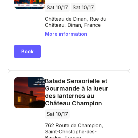
Sat 10/17
Sat 10/17
Château de Dinan, Rue du
Château, Dinan, France
More information
Book
Balade Sensorielle et
Gourmande à la lueur
des lanternes au
Château Champion
Sat 10/17
762 Route de Champion,
Saint-Christophe-des-
Bardes, France