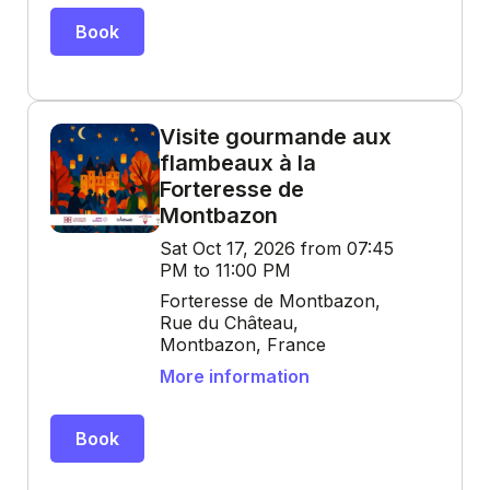
Book
Visite gourmande aux
flambeaux à la
Forteresse de
Montbazon
Sat Oct 17, 2026 from 07:45
PM to 11:00 PM
Forteresse de Montbazon,
Rue du Château,
Montbazon, France
More information
Book