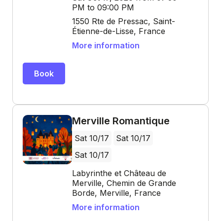
PM to 09:00 PM
1550 Rte de Pressac, Saint-
Étienne-de-Lisse, France
More information
Book
Merville Romantique
Sat 10/17
Sat 10/17
Sat 10/17
Labyrinthe et Château de
Merville, Chemin de Grande
Borde, Merville, France
More information