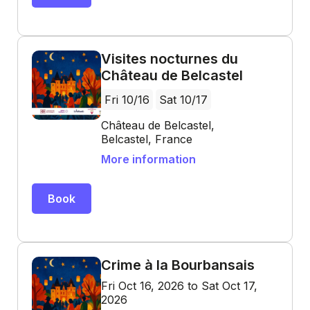
Visites nocturnes du
Château de Belcastel
Fri 10/16
Sat 10/17
Château de Belcastel,
Belcastel, France
More information
Book
Crime à la Bourbansais
Fri Oct 16, 2026 to Sat Oct 17,
2026