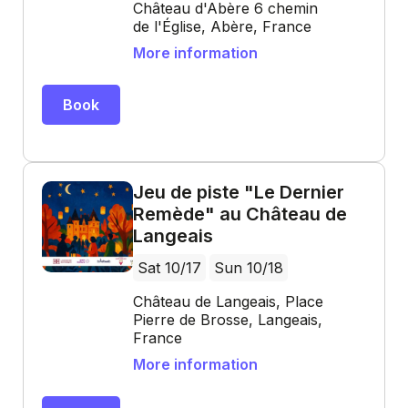
Château d'Abère 6 chemin
de l'Église, Abère, France
More information
Book
Jeu de piste "Le Dernier
Remède" au Château de
Langeais
Sat 10/17
Sun 10/18
Château de Langeais, Place
Pierre de Brosse, Langeais,
France
More information