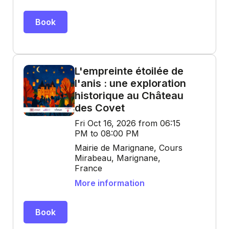
Book
L'empreinte étoilée de
l'anis : une exploration
historique au Château
des Covet
Fri Oct 16, 2026 from 06:15
PM to 08:00 PM
Mairie de Marignane, Cours
Mirabeau, Marignane,
France
More information
Book