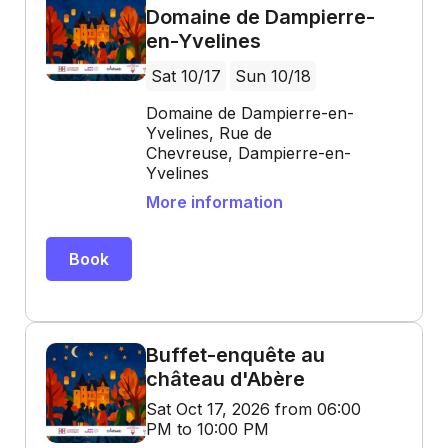
Domaine de Dampierre-
en-Yvelines
Sat 10/17
Sun 10/18
Domaine de Dampierre-en-
Yvelines, Rue de
Chevreuse, Dampierre-en-
Yvelines
More information
Book
Buffet-enquête au
château d'Abère
Sat Oct 17, 2026 from 06:00
PM to 10:00 PM