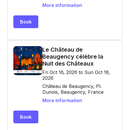
More information
Book
Le Château de
Beaugency célèbre la
Nuit des Châteaux
Fri Oct 16, 2026 to Sun Oct 18,
2026
Château de Beaugency, Pl.
Dunois, Beaugency, France
More information
Book