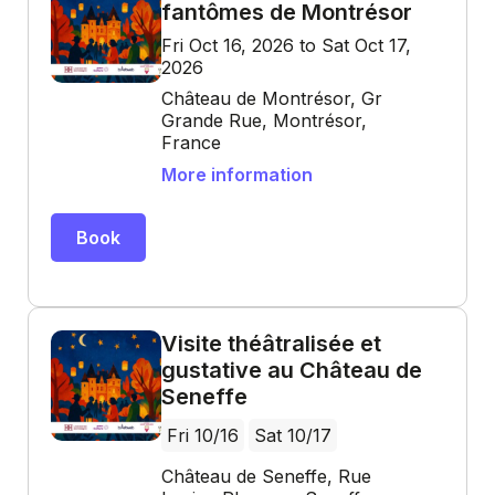
fantômes de Montrésor
Fri Oct 16, 2026 to Sat Oct 17,
2026
Château de Montrésor, Gr
Grande Rue, Montrésor,
France
More information
Book
Visite théâtralisée et
gustative au Château de
Seneffe
Fri 10/16
Sat 10/17
Château de Seneffe, Rue