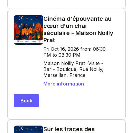
Cinéma d'épouvante au
cœur d'un chai
séculaire - Maison Noilly
Prat
Fri Oct 16, 2026 from 06:30
PM to 08:30 PM
Maison Noilly Prat -Visite -
Bar - Boutique, Rue Noilly,
Marseillan, France
More information
Book
Sur les traces des