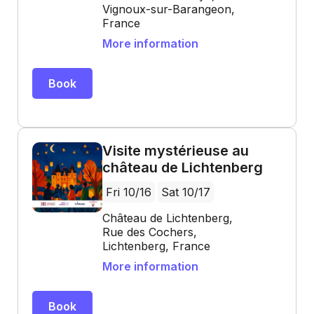
Vignoux-sur-Barangeon,
France
More information
Book
Visite mystérieuse au
château de Lichtenberg
Fri 10/16
Sat 10/17
Château de Lichtenberg,
Rue des Cochers,
Lichtenberg, France
More information
Book