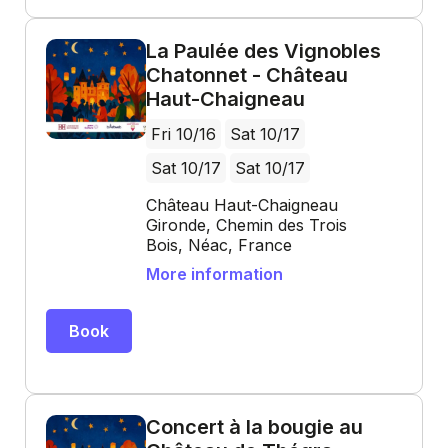
La Paulée des Vignobles
Chatonnet - Château
Haut-Chaigneau
Fri 10/16
Sat 10/17
Sat 10/17
Sat 10/17
Château Haut-Chaigneau
Gironde, Chemin des Trois
Bois, Néac, France
More information
Book
Concert à la bougie au