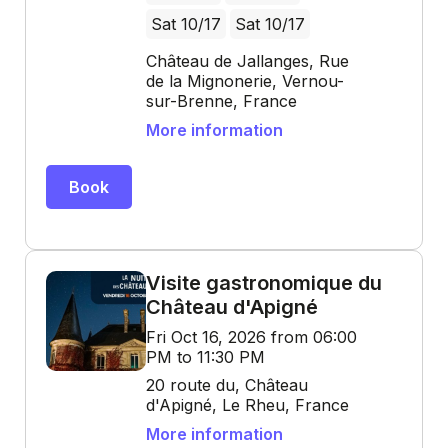
Sat 10/17
Sat 10/17
Château de Jallanges, Rue
de la Mignonerie, Vernou-
sur-Brenne, France
More information
Book
Visite gastronomique du
Château d'Apigné
Fri Oct 16, 2026 from 06:00
PM to 11:30 PM
20 route du, Château
d'Apigné, Le Rheu, France
More information