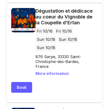
Dégustation et dédicace
au coeur du Vignoble de
la Coupelle d'Ertan
Fri 10/16
Fri 10/16
Sun 10/18
Sun 10/18
Sun 10/18
876 Sarpe, 33330 Saint-
Christophe-des-Bardes,
France
More information
Book