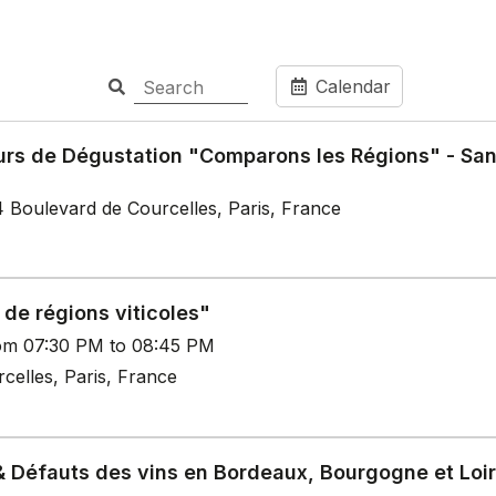
Calendar
rs de Dégustation "Comparons les Régions" - Sa
 4 Boulevard de Courcelles, Paris, France
de régions viticoles"
rom 07:30 PM to 08:45 PM
celles, Paris, France
& Défauts des vins en Bordeaux, Bourgogne et Loi