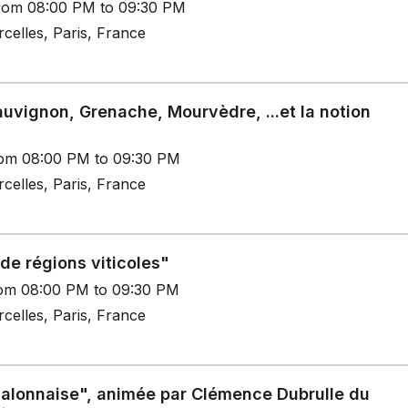
rom 08:00 PM to 09:30 PM
celles, Paris, France
uvignon, Grenache, Mourvèdre, ...et la notion
rom 08:00 PM to 09:30 PM
celles, Paris, France
de régions viticoles"
rom 08:00 PM to 09:30 PM
celles, Paris, France
Chalonnaise", animée par Clémence Dubrulle du