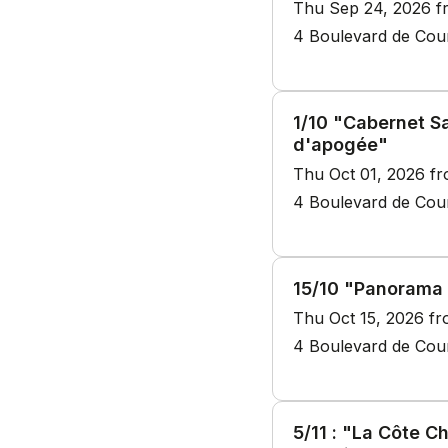
Thu Sep 24, 2026 f
4 Boulevard de Cour
1/10 "Cabernet Sa
d'apogée"
Thu Oct 01, 2026 f
4 Boulevard de Cour
15/10 "Panorama 
Thu Oct 15, 2026 f
4 Boulevard de Cour
5/11 : "La Côte 