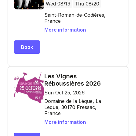
Wed 08/19
Thu 08/20
Saint-Roman-de-Codières,
France
More information
Book
Les Vignes
Réboussières 2026
Sun Oct 25, 2026
Domaine de la Léque, La
Leque, 30170 Fressac,
France
More information