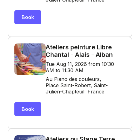
Book
Ateliers peinture Libre
Chantal - Alais - Alban
Tue Aug 11, 2026 from 10:30
AM to 11:30 AM
Au Piano des couleurs,
Place Saint-Robert, Saint-
Julien-Chapteuil, France
Book
Ateliers ou Stage Terre