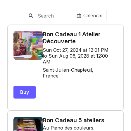
Calendar
Bon Cadeau 1 Atelier
Découverte
Sun Oct 27, 2024 at 12:01 PM
to Sun Aug 06, 2028 at 12:00
AM
Saint-Julien-Chapteuil,
France
Buy
Bon Cadeau 5 ateliers
Au Piano des couleurs,