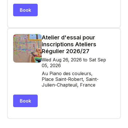
Book
Atelier d'essai pour
inscriptions Ateliers
Régulier 2026/27
Wed Aug 26, 2026 to Sat Sep
05, 2026
Au Piano des couleurs,
Place Saint-Robert, Saint-
Julien-Chapteuil, France
Book