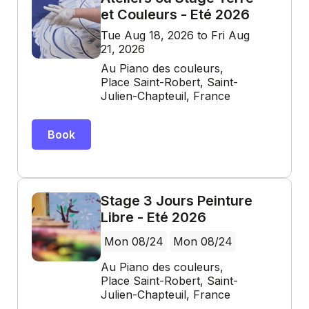
et Couleurs - Eté 2026
Tue Aug 18, 2026 to Fri Aug
21, 2026
Au Piano des couleurs,
Place Saint-Robert, Saint-
Julien-Chapteuil, France
Book
Stage 3 Jours Peinture
Libre - Eté 2026
Mon 08/24
Mon 08/24
Au Piano des couleurs,
Place Saint-Robert, Saint-
Julien-Chapteuil, France