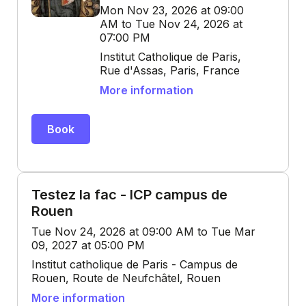
Mon Nov 23, 2026 at 09:00
AM to Tue Nov 24, 2026 at
07:00 PM
Institut Catholique de Paris,
Rue d'Assas, Paris, France
More information
Book
Testez la fac - ICP campus de
Rouen
Tue Nov 24, 2026 at 09:00 AM to Tue Mar
09, 2027 at 05:00 PM
Institut catholique de Paris - Campus de
Rouen, Route de Neufchâtel, Rouen
More information