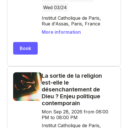
Wed 03/24
Institut Catholique de Paris,
Rue d'Assas, Paris, France
More information
Book
La sortie de la religion
est-elle le
désenchantement de
Dieu ? Enjeu politique
contemporain
Mon Sep 28, 2026 from 06:00
PM to 08:00 PM
Institut Catholique de Paris,