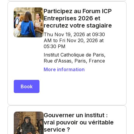
Participez au Forum ICP
Entreprises 2026 et
recrutez votre stagiaire
Thu Nov 19, 2026 at 09:30
AM to Fri Nov 20, 2026 at
05:30 PM
Institut Catholique de Paris,
Rue d'Assas, Paris, France
More information
Book
Gouverner un institut :
vrai pouvoir ou véritable
service ?