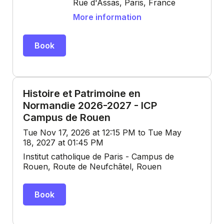
Rue d'Assas, Paris, France
More information
Book
Histoire et Patrimoine en
Normandie 2026-2027 - ICP
Campus de Rouen
Tue Nov 17, 2026 at 12:15 PM to Tue May
18, 2027 at 01:45 PM
Institut catholique de Paris - Campus de
Rouen, Route de Neufchâtel, Rouen
Book