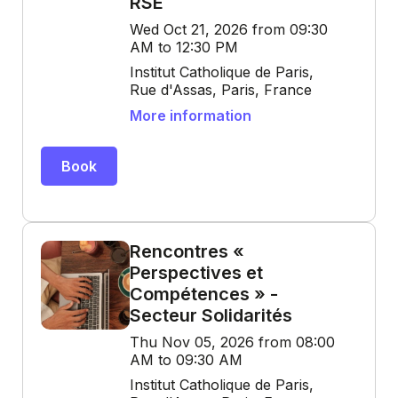
RSE
Wed Oct 21, 2026 from 09:30
AM to 12:30 PM
Institut Catholique de Paris,
Rue d'Assas, Paris, France
More information
Book
Rencontres «
Perspectives et
Compétences » -
Secteur Solidarités
Thu Nov 05, 2026 from 08:00
AM to 09:30 AM
Institut Catholique de Paris,