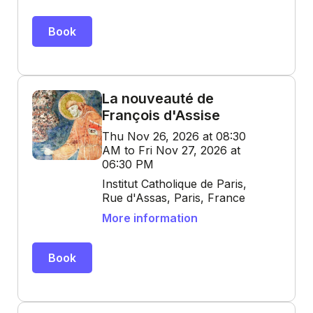
Book
La nouveauté de
François d'Assise
Thu Nov 26, 2026 at 08:30
AM to Fri Nov 27, 2026 at
06:30 PM
Institut Catholique de Paris,
Rue d'Assas, Paris, France
More information
Book