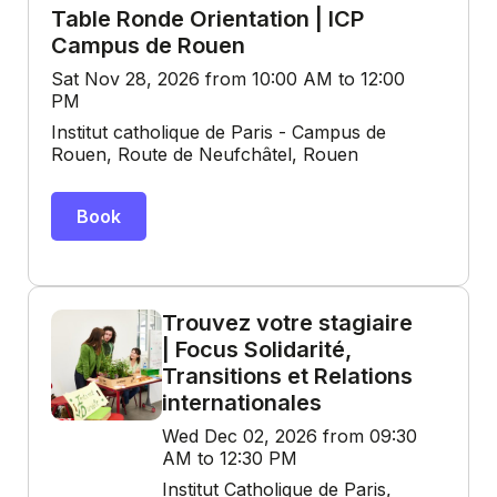
Table Ronde Orientation | ICP
Campus de Rouen
Sat Nov 28, 2026 from 10:00 AM to 12:00
PM
Institut catholique de Paris - Campus de
Rouen, Route de Neufchâtel, Rouen
Book
Trouvez votre stagiaire
| Focus Solidarité,
Transitions et Relations
internationales
Wed Dec 02, 2026 from 09:30
AM to 12:30 PM
Institut Catholique de Paris,