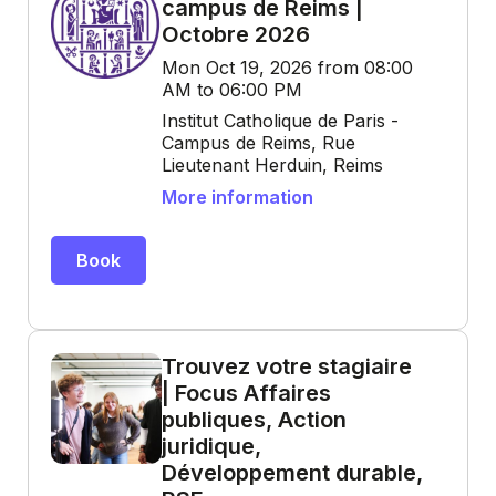
campus de Reims |
Octobre 2026
Mon Oct 19, 2026 from 08:00
AM to 06:00 PM
Institut Catholique de Paris -
Campus de Reims, Rue
Lieutenant Herduin, Reims
More information
Book
Trouvez votre stagiaire
| Focus Affaires
publiques, Action
juridique,
Développement durable,