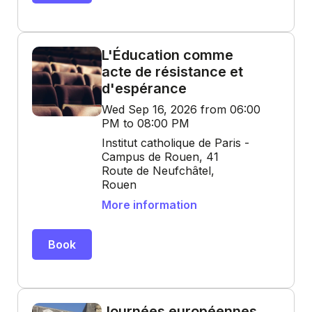
L'Éducation comme
acte de résistance et
d'espérance
Wed Sep 16, 2026 from 06:00
PM to 08:00 PM
Institut catholique de Paris -
Campus de Rouen, 41
Route de Neufchâtel,
Rouen
More information
Book
Journées européennes