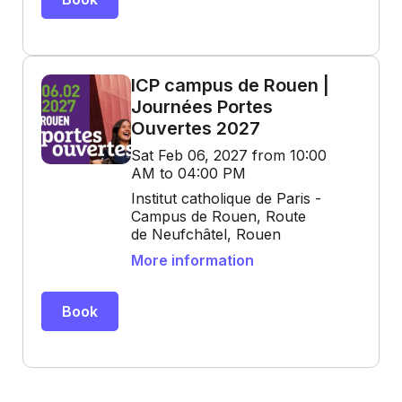
ICP campus de Rouen |
Journées Portes
Ouvertes 2027
Sat Feb 06, 2027 from 10:00
AM to 04:00 PM
Institut catholique de Paris -
Campus de Rouen, Route
de Neufchâtel, Rouen
More information
Book