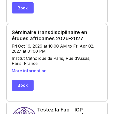
Book
Séminaire transdisciplinaire en
études africaines 2026-2027
Fri Oct 16, 2026 at 10:00 AM to Fri Apr 02,
2027 at 01:00 PM
Institut Catholique de Paris, Rue d'Assas,
Paris, France
More information
Book
Testez la Fac – ICP