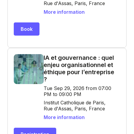
Rue d'Assas, Paris, France
More information
Book
IA et gouvernance : quel
enjeu organisationnel et
éthique pour l’entreprise
?
Tue Sep 29, 2026 from 07:00
PM to 09:00 PM
Institut Catholique de Paris,
Rue d'Assas, Paris, France
More information