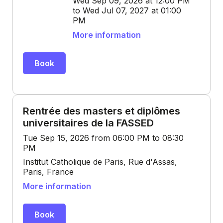
Wed Sep 09, 2026 at 12:00 PM
to Wed Jul 07, 2027 at 01:00
PM
More information
Book
Rentrée des masters et diplômes
universitaires de la FASSED
Tue Sep 15, 2026 from 06:00 PM to 08:30
PM
Institut Catholique de Paris, Rue d'Assas,
Paris, France
More information
Book