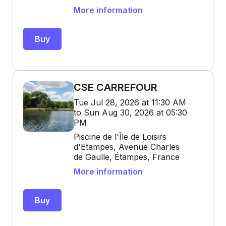
More information
Buy
CSE CARREFOUR
Tue Jul 28, 2026 at 11:30 AM
to Sun Aug 30, 2026 at 05:30
PM
Piscine de l'Île de Loisirs
d'Etampes, Avenue Charles
de Gaulle, Étampes, France
More information
Buy