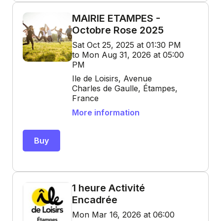
MAIRIE ETAMPES -
Octobre Rose 2025
Sat Oct 25, 2025 at 01:30 PM
to Mon Aug 31, 2026 at 05:00
PM
Ile de Loisirs, Avenue
Charles de Gaulle, Étampes,
France
More information
Buy
1 heure Activité
Encadrée
Mon Mar 16, 2026 at 06:00