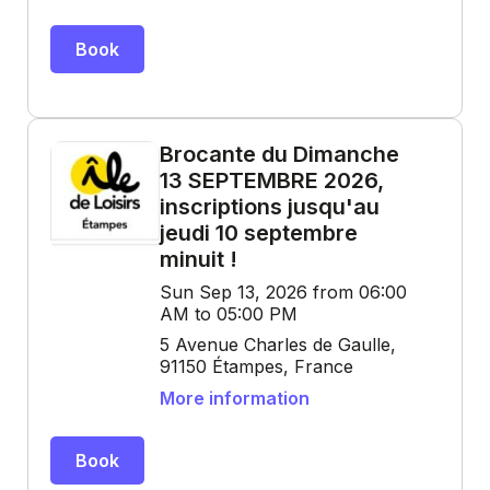
Book
Brocante du Dimanche
13 SEPTEMBRE 2026,
inscriptions jusqu'au
jeudi 10 septembre
minuit !
Sun Sep 13, 2026 from 06:00
AM to 05:00 PM
5 Avenue Charles de Gaulle,
91150 Étampes, France
More information
Book