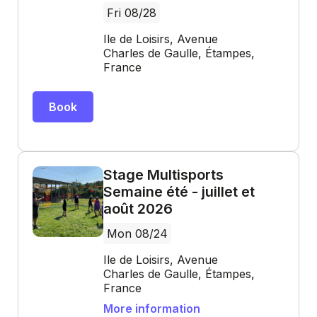
Fri 08/28
Ile de Loisirs, Avenue
Charles de Gaulle, Étampes,
France
Book
Stage Multisports
Semaine été - juillet et
août 2026
Mon 08/24
Ile de Loisirs, Avenue
Charles de Gaulle, Étampes,
France
More information