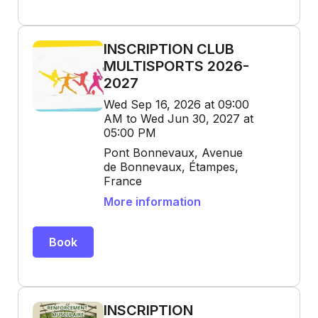
INSCRIPTION CLUB
MULTISPORTS 2026-
2027
Wed Sep 16, 2026 at 09:00
AM to Wed Jun 30, 2027 at
05:00 PM
Pont Bonnevaux, Avenue
de Bonnevaux, Étampes,
France
More information
Book
INSCRIPTION