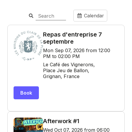
Calendar
Repas d'entreprise 7
septembre
Mon Sep 07, 2026 from 12:00
PM to 02:00 PM
Le Café des Vignerons,
Place Jeu de Ballon,
Grignan, France
Book
Afterwork #1
Wed Oct 07, 2026 from 06:00