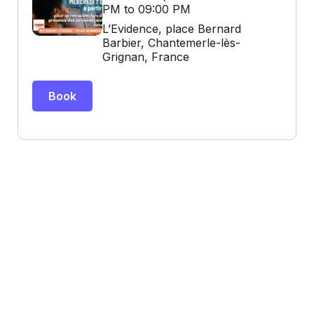
PM to 09:00 PM
L’Evidence, place Bernard
Barbier, Chantemerle-lès-
Grignan, France
Book