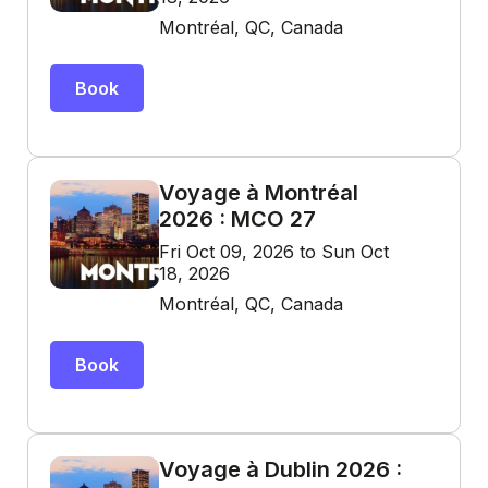
Montréal, QC, Canada
Book
Voyage à Montréal
2026 : MCO 27
Fri Oct 09, 2026 to Sun Oct
18, 2026
Montréal, QC, Canada
Book
Voyage à Dublin 2026 :