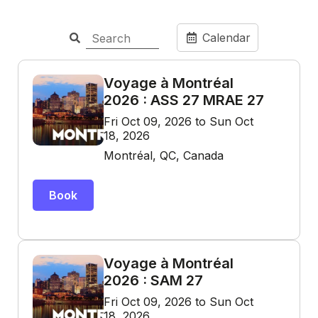
Calendar
Voyage à Montréal
2026 : ASS 27 MRAE 27
Fri Oct 09, 2026 to Sun Oct
18, 2026
Montréal, QC, Canada
Book
Voyage à Montréal
2026 : SAM 27
Fri Oct 09, 2026 to Sun Oct
18, 2026