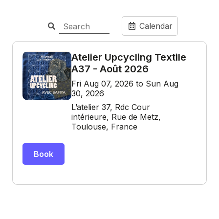
Calendar
Atelier Upcycling Textile
A37 - Août 2026
Fri Aug 07, 2026 to Sun Aug
30, 2026
L’atelier 37, Rdc Cour
intérieure, Rue de Metz,
Toulouse, France
Book