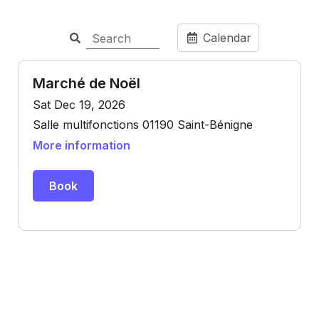
Calendar
Marché de Noël
Sat Dec 19, 2026
Salle multifonctions 01190 Saint-Bénigne
More information
Book