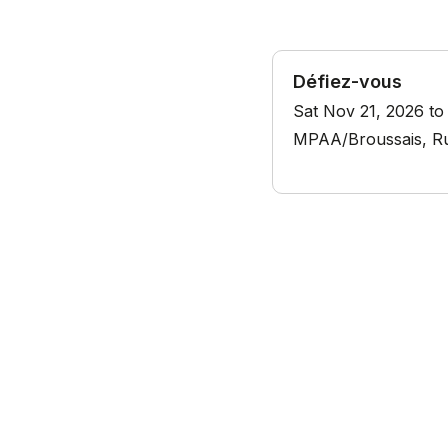
Défiez-vous
Sat Nov 21, 2026 to
MPAA/Broussais, Rue