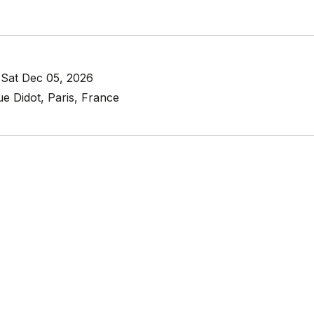
 Sat Dec 05, 2026
 Didot, Paris, France