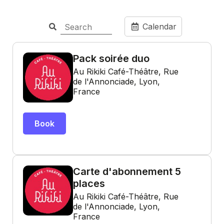
Calendar
Pack soirée duo
Au Rikiki Café-Théâtre, Rue
de l'Annonciade, Lyon,
France
Book
Carte d'abonnement 5
places
Au Rikiki Café-Théâtre, Rue
de l'Annonciade, Lyon,
France