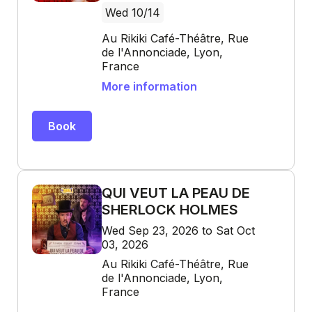
Wed 10/14
Au Rikiki Café-Théâtre, Rue
de l'Annonciade, Lyon,
France
More information
Book
QUI VEUT LA PEAU DE
SHERLOCK HOLMES
Wed Sep 23, 2026 to Sat Oct
03, 2026
Au Rikiki Café-Théâtre, Rue
de l'Annonciade, Lyon,
France