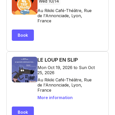
Wed 10/14
Au Rikiki Café-Théâtre, Rue
de l'Annonciade, Lyon,
France
Book
LE LOUP EN SLIP
Mon Oct 19, 2026 to Sun Oct
25, 2026
Au Rikiki Café-Théâtre, Rue
de l'Annonciade, Lyon,
France
More information
Book