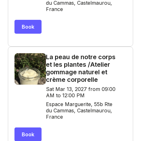
du Cammas, Castelmaurou,
France
Book
La peau de notre corps
et les plantes /Atelier
gommage naturel et
crème corporelle
Sat Mar 13, 2027 from 09:00
AM to 12:00 PM
Espace Marguerite, 55b Rte
du Cammas, Castelmaurou,
France
Book