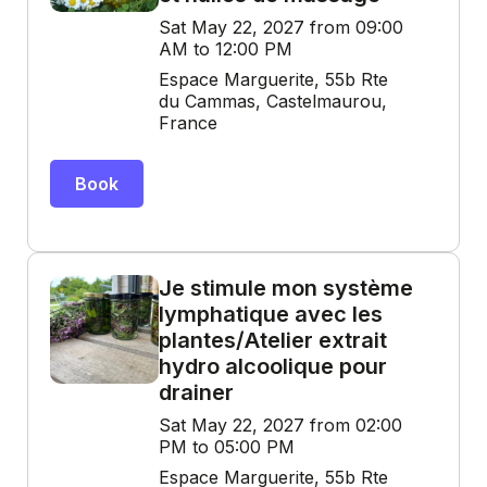
Sat May 22, 2027 from 09:00
AM to 12:00 PM
Espace Marguerite, 55b Rte
du Cammas, Castelmaurou,
France
Book
Je stimule mon système
lymphatique avec les
plantes/Atelier extrait
hydro alcoolique pour
drainer
Sat May 22, 2027 from 02:00
PM to 05:00 PM
Espace Marguerite, 55b Rte