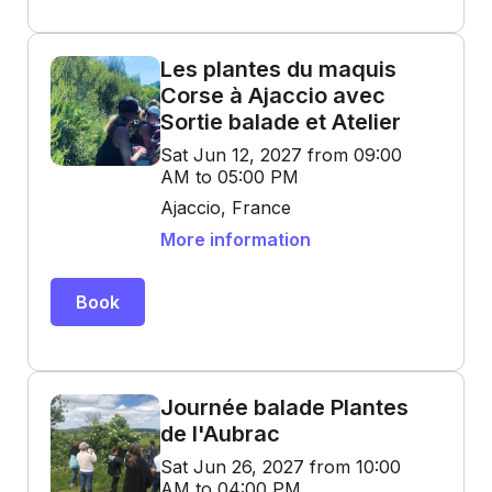
Les plantes du maquis
Corse à Ajaccio avec
Sortie balade et Atelier
Sat Jun 12, 2027 from 09:00
AM to 05:00 PM
Ajaccio, France
More information
Book
Journée balade Plantes
de l'Aubrac
Sat Jun 26, 2027 from 10:00
AM to 04:00 PM