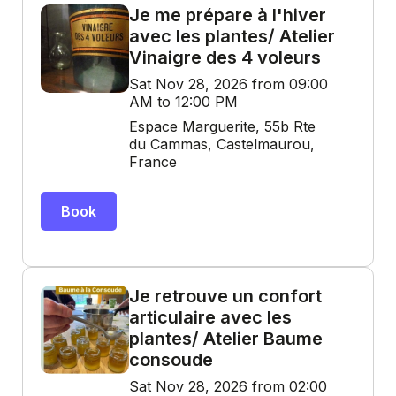
Je me prépare à l'hiver
avec les plantes/ Atelier
Vinaigre des 4 voleurs
Sat Nov 28, 2026 from 09:00
AM to 12:00 PM
Espace Marguerite, 55b Rte
du Cammas, Castelmaurou,
France
Book
Je retrouve un confort
articulaire avec les
plantes/ Atelier Baume
consoude
Sat Nov 28, 2026 from 02:00