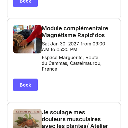
Book
Module complémentaire
Magnétisme Rapid'dos
Sat Jan 30, 2027 from 09:00
AM to 05:30 PM
Espace Marguerite, Route
du Cammas, Castelmaurou,
France
Book
Je soulage mes
douleurs musculaires
avec les plantes/ Atelier