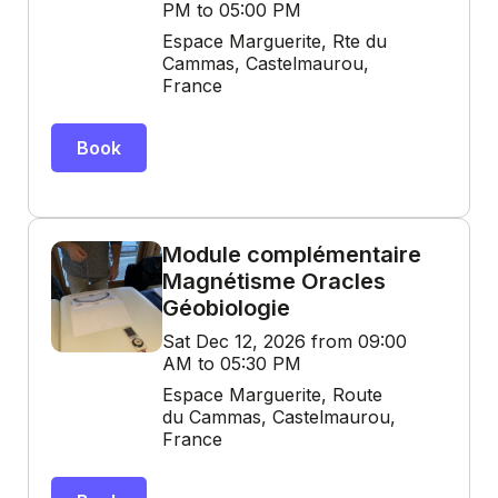
PM to 05:00 PM
Espace Marguerite, Rte du
Cammas, Castelmaurou,
France
Book
Module complémentaire
Magnétisme Oracles
Géobiologie
Sat Dec 12, 2026 from 09:00
AM to 05:30 PM
Espace Marguerite, Route
du Cammas, Castelmaurou,
France