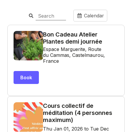
Calendar
Bon Cadeau Atelier
Plantes demi journée
Espace Marguerite, Route
du Cammas, Castelmaurou,
France
Book
Cours collectif de
méditation (4 personnes
maximum)
Thu Jan 01, 2026 to Tue Dec