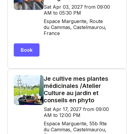
Sat Apr 03, 2027 from 09:00
AM to 05:30 PM
Espace Marguerite, Route
du Cammas, Castelmaurou,
France
Book
Je cultive mes plantes
médicinales /Atelier
Culture au jardin et
conseils en phyto
Sat Apr 17, 2027 from 09:00
AM to 12:00 PM
Espace Marguerite, 55b Rte
du Cammas, Castelmaurou,