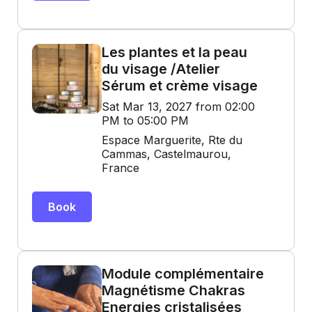
Les plantes et la peau
du visage /Atelier
Sérum et crème visage
Sat Mar 13, 2027 from 02:00
PM to 05:00 PM
Espace Marguerite, Rte du
Cammas, Castelmaurou,
France
Book
Module complémentaire
Magnétisme Chakras
Energies cristalisées