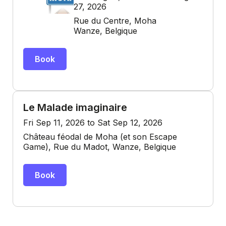
27, 2026
Rue du Centre, Moha
Wanze, Belgique
Book
Le Malade imaginaire
Fri Sep 11, 2026 to Sat Sep 12, 2026
Château féodal de Moha (et son Escape
Game), Rue du Madot, Wanze, Belgique
Book