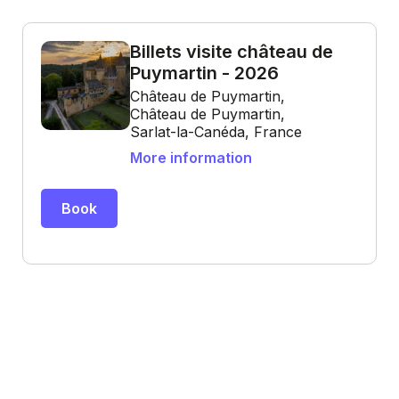
Billets visite château de
Puymartin - 2026
Château de Puymartin,
Château de Puymartin,
Sarlat-la-Canéda, France
More information
Book