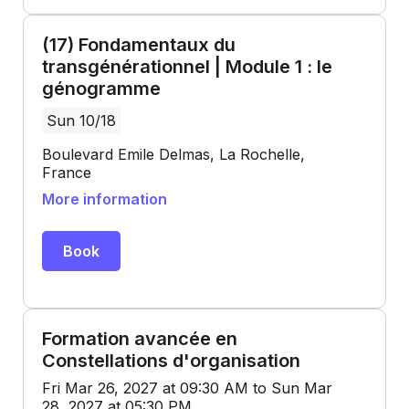
(17) Fondamentaux du
transgénérationnel | Module 1 : le
génogramme
Sun 10/18
Boulevard Emile Delmas, La Rochelle,
France
More information
Book
Formation avancée en
Constellations d'organisation
Fri Mar 26, 2027 at 09:30 AM to Sun Mar
28, 2027 at 05:30 PM