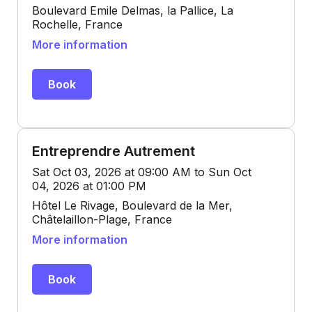
Boulevard Emile Delmas, la Pallice, La
Rochelle, France
More information
Book
Entreprendre Autrement
Sat Oct 03, 2026 at 09:00 AM to Sun Oct
04, 2026 at 01:00 PM
Hôtel Le Rivage, Boulevard de la Mer,
Châtelaillon-Plage, France
More information
Book