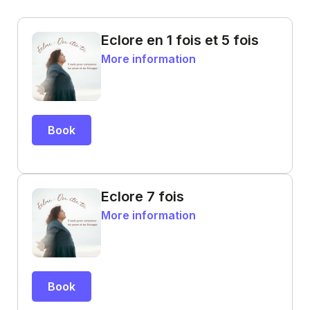
Eclore en 1 fois et 5 fois
More information
Book
Eclore 7 fois
More information
Book