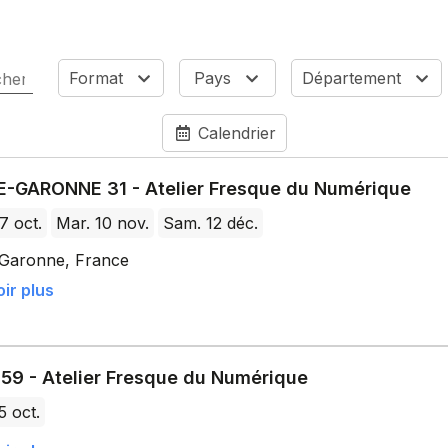
Format
Pays
Département
Calendrier
-GARONNE 31 - Atelier Fresque du Numérique
7 oct.
Mar. 10 nov.
Sam. 12 déc.
Garonne, France
ir plus
59 - Atelier Fresque du Numérique
5 oct.