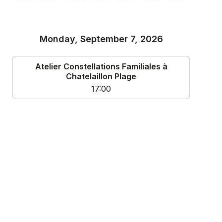
Monday, September 7, 2026
Atelier Constellations Familiales à
Chatelaillon Plage
17:00