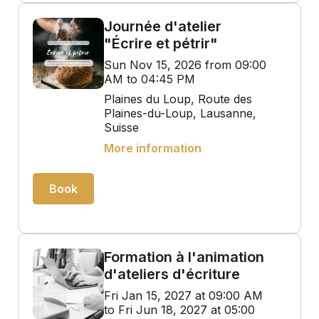
Journée d'atelier
"Écrire et pétrir"
Sun Nov 15, 2026 from 09:00
AM to 04:45 PM
Plaines du Loup, Route des
Plaines-du-Loup, Lausanne,
Suisse
More information
Book
Formation à l'animation
d'ateliers d'écriture
Fri Jan 15, 2027 at 09:00 AM
to Fri Jun 18, 2027 at 05:00