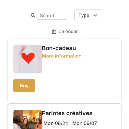
Type
Calendar
Bon-cadeau
More information
Buy
Parlotes créatives
Mon 08/24
Mon 09/07