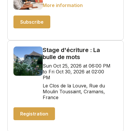
More information
Subscribe
Stage d'écriture : La
bulle de mots
Sun Oct 25, 2026 at 06:00 PM
to Fri Oct 30, 2026 at 02:00
PM
Le Clos de la Louve, Rue du
Moulin Toussaint, Cramans,
France
Registration