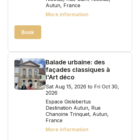
Autun, France
More information
Book
Balade urbaine: des
façades classiques à
l'Art déco
Sat Aug 15, 2026 to Fri Oct 30,
2026
Espace Gislebertus
Destination Autun, Rue
Chanoine Trinquet, Autun,
France
More information