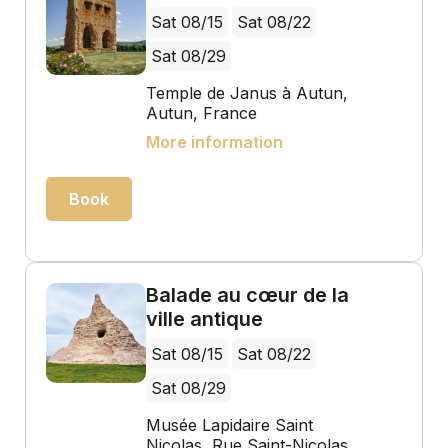
Sat 08/15
Sat 08/22
Sat 08/29
Temple de Janus à Autun,
Autun, France
More information
Book
Balade au cœur de la
ville antique
Sat 08/15
Sat 08/22
Sat 08/29
Musée Lapidaire Saint
Nicolas, Rue Saint-Nicolas,