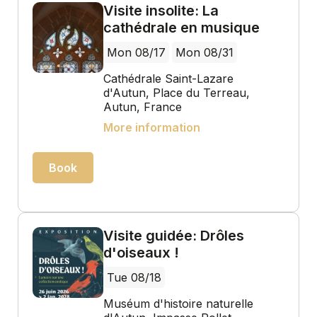
Visite insolite: La
cathédrale en musique
Mon 08/17
Mon 08/31
Cathédrale Saint-Lazare
d'Autun, Place du Terreau,
Autun, France
More information
Book
Visite guidée: Drôles
d'oiseaux !
Tue 08/18
Muséum d'histoire naturelle