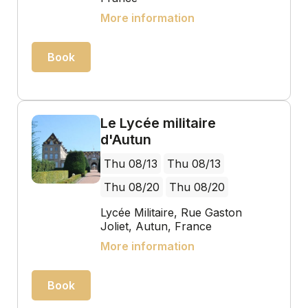
More information
Book
Le Lycée militaire
d'Autun
Thu 08/13
Thu 08/13
Thu 08/20
Thu 08/20
Lycée Militaire, Rue Gaston
Joliet, Autun, France
More information
Book