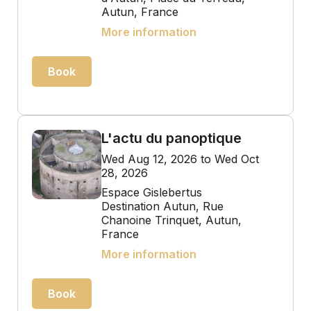
Autun, France
More information
Book
L'actu du panoptique
Wed Aug 12, 2026 to Wed Oct
28, 2026
Espace Gislebertus
Destination Autun, Rue
Chanoine Trinquet, Autun,
France
More information
Book