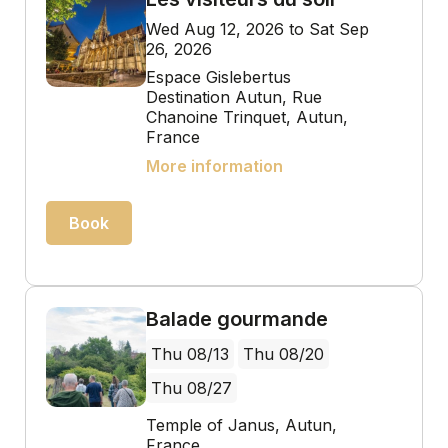
Wed Aug 12, 2026 to Sat Sep
26, 2026
Espace Gislebertus
Destination Autun, Rue
Chanoine Trinquet, Autun,
France
More information
Book
Balade gourmande
Thu 08/13
Thu 08/20
Thu 08/27
Temple of Janus, Autun,
France