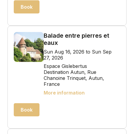
Book
Balade entre pierres et
eaux
Sun Aug 16, 2026 to Sun Sep
27, 2026
Espace Gislebertus
Destination Autun, Rue
Chanoine Trinquet, Autun,
France
More information
Book