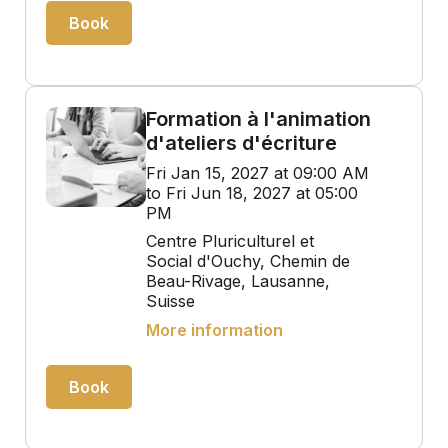
Book
Formation à l'animation
d'ateliers d'écriture
Fri Jan 15, 2027 at 09:00 AM
to Fri Jun 18, 2027 at 05:00
PM
Centre Pluriculturel et
Social d'Ouchy, Chemin de
Beau-Rivage, Lausanne,
Suisse
More information
Book