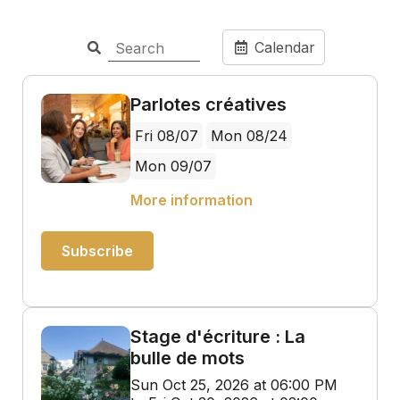
Calendar
Parlotes créatives
Fri 08/07
Mon 08/24
Mon 09/07
More information
Subscribe
Stage d'écriture : La
bulle de mots
Sun Oct 25, 2026 at 06:00 PM