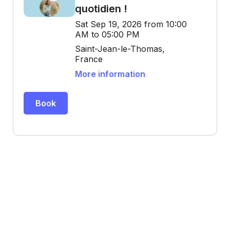
quotidien !
Sat Sep 19, 2026 from 10:00
AM to 05:00 PM
Saint-Jean-le-Thomas,
France
More information
Book