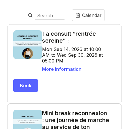
Calendar
Ta consult “rentrée
sereine” :
Mon Sep 14, 2026 at 10:00
AM to Wed Sep 30, 2026 at
05:00 PM
More information
Book
Mini break reconnexion
: une journée de marche
au service de ton